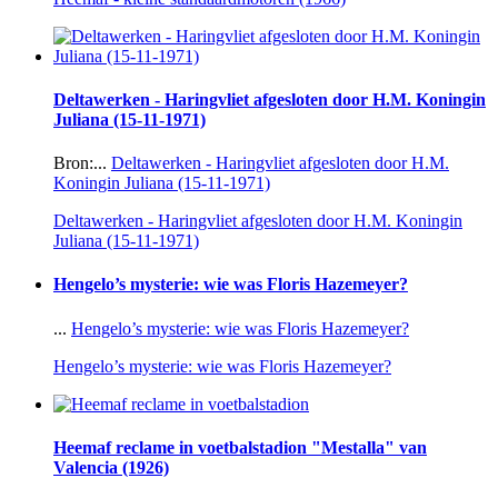
Deltawerken - Haringvliet afgesloten door H.M. Koningin
Juliana (15-11-1971)
Bron:...
Deltawerken - Haringvliet afgesloten door H.M.
Koningin Juliana (15-11-1971)
Deltawerken - Haringvliet afgesloten door H.M. Koningin
Juliana (15-11-1971)
Hengelo’s mysterie: wie was Floris Hazemeyer?
...
Hengelo’s mysterie: wie was Floris Hazemeyer?
Hengelo’s mysterie: wie was Floris Hazemeyer?
Heemaf reclame in voetbalstadion "Mestalla" van
Valencia (1926)