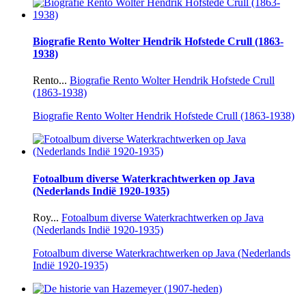
Biografie Rento Wolter Hendrik Hofstede Crull (1863-
1938)
Rento...
Biografie Rento Wolter Hendrik Hofstede Crull
(1863-1938)
Biografie Rento Wolter Hendrik Hofstede Crull (1863-1938)
Fotoalbum diverse Waterkrachtwerken op Java
(Nederlands Indië 1920-1935)
Roy...
Fotoalbum diverse Waterkrachtwerken op Java
(Nederlands Indië 1920-1935)
Fotoalbum diverse Waterkrachtwerken op Java (Nederlands
Indië 1920-1935)