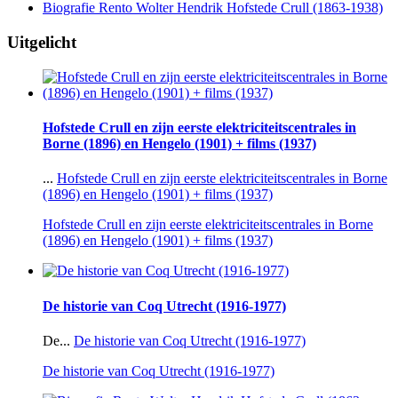
Biografie Rento Wolter Hendrik Hofstede Crull (1863-1938)
Uitgelicht
Hofstede Crull en zijn eerste elektriciteitscentrales in
Borne (1896) en Hengelo (1901) + films (1937)
...
Hofstede Crull en zijn eerste elektriciteitscentrales in Borne
(1896) en Hengelo (1901) + films (1937)
Hofstede Crull en zijn eerste elektriciteitscentrales in Borne
(1896) en Hengelo (1901) + films (1937)
De historie van Coq Utrecht (1916-1977)
De...
De historie van Coq Utrecht (1916-1977)
De historie van Coq Utrecht (1916-1977)