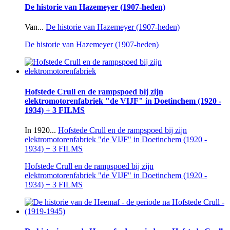
De historie van Hazemeyer (1907-heden)
Van...
De historie van Hazemeyer (1907-heden)
De historie van Hazemeyer (1907-heden)
Hofstede Crull en de rampspoed bij zijn
elektromotorenfabriek "de VIJF" in Doetinchem (1920 -
1934) + 3 FILMS
In 1920...
Hofstede Crull en de rampspoed bij zijn
elektromotorenfabriek "de VIJF" in Doetinchem (1920 -
1934) + 3 FILMS
Hofstede Crull en de rampspoed bij zijn
elektromotorenfabriek "de VIJF" in Doetinchem (1920 -
1934) + 3 FILMS