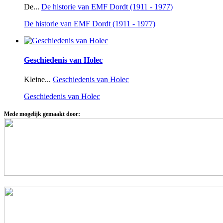
De...
De historie van EMF Dordt (1911 - 1977)
De historie van EMF Dordt (1911 - 1977)
Geschiedenis van Holec
Kleine...
Geschiedenis van Holec
Geschiedenis van Holec
Mede mogelijk gemaakt door: