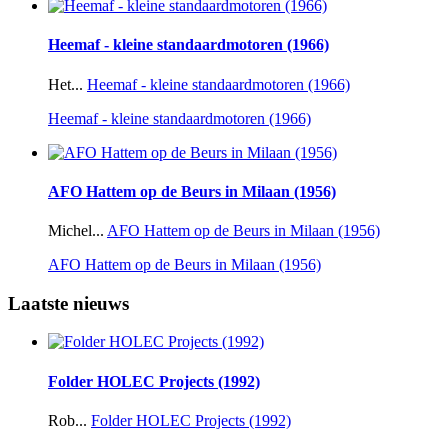
Heemaf - kleine standaardmotoren (1966)
Het...
Heemaf - kleine standaardmotoren (1966)
Heemaf - kleine standaardmotoren (1966)
AFO Hattem op de Beurs in Milaan (1956)
Michel...
AFO Hattem op de Beurs in Milaan (1956)
AFO Hattem op de Beurs in Milaan (1956)
Laatste nieuws
Folder HOLEC Projects (1992)
Rob...
Folder HOLEC Projects (1992)