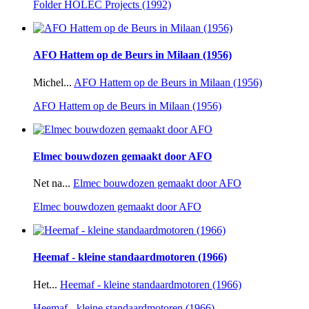
Folder HOLEC Projects (1992)
AFO Hattem op de Beurs in Milaan (1956)
Michel...
AFO Hattem op de Beurs in Milaan (1956)
AFO Hattem op de Beurs in Milaan (1956)
Elmec bouwdozen gemaakt door AFO
Net na...
Elmec bouwdozen gemaakt door AFO
Elmec bouwdozen gemaakt door AFO
Heemaf - kleine standaardmotoren (1966)
Het...
Heemaf - kleine standaardmotoren (1966)
Heemaf - kleine standaardmotoren (1966)