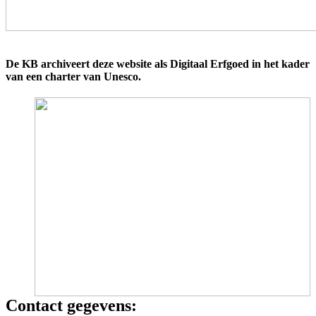
De KB archiveert deze website als Digitaal Erfgoed in het kader
van een charter van Unesco.
Contact gegevens: