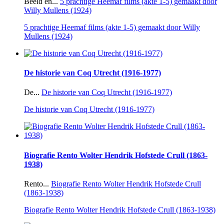
Beeld en...
5 prachtige Heemaf films (akte 1-5) gemaakt door
Willy Mullens (1924)
5 prachtige Heemaf films (akte 1-5) gemaakt door Willy
Mullens (1924)
De historie van Coq Utrecht (1916-1977)
De...
De historie van Coq Utrecht (1916-1977)
De historie van Coq Utrecht (1916-1977)
Biografie Rento Wolter Hendrik Hofstede Crull (1863-
1938)
Rento...
Biografie Rento Wolter Hendrik Hofstede Crull
(1863-1938)
Biografie Rento Wolter Hendrik Hofstede Crull (1863-1938)