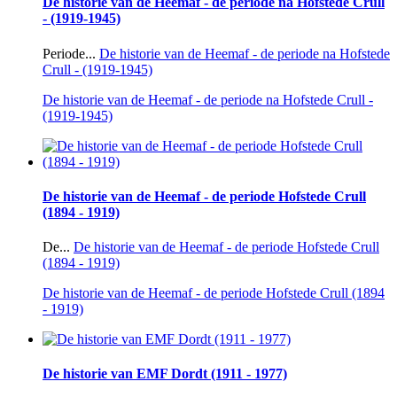
De historie van de Heemaf - de periode na Hofstede Crull
- (1919-1945)
Periode...
De historie van de Heemaf - de periode na Hofstede
Crull - (1919-1945)
De historie van de Heemaf - de periode na Hofstede Crull -
(1919-1945)
De historie van de Heemaf - de periode Hofstede Crull
(1894 - 1919)
De...
De historie van de Heemaf - de periode Hofstede Crull
(1894 - 1919)
De historie van de Heemaf - de periode Hofstede Crull (1894
- 1919)
De historie van EMF Dordt (1911 - 1977)