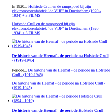
In 1920...
Hofstede Crull en de rampspoed bij zijn
elektromotorenfabriek "de VIJF" in Doetinchem (1920 -
1934) + 3 FILMS
Hofstede Crull en de rampspoed bij zijn
elektromotorenfabriek "de VIJF" in Doetinchem (1920 -
1934) + 3 FILMS
De historie van de Heemaf - de periode na Hofstede Crull
- (1919-1945)
Periode...
De historie van de Heemaf - de periode na Hofstede
Crull - (1919-1945)
De historie van de Heemaf - de periode na Hofstede Crull -
(1919-1945)
De historie van de Heemaf - de periode Hofstede Crull