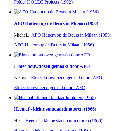
Folder HOLEC Projects (1992)
AFO Hattem op de Beurs in Milaan (1956)
Michel...
AFO Hattem op de Beurs in Milaan (1956)
AFO Hattem op de Beurs in Milaan (1956)
Elmec bouwdozen gemaakt door AFO
Net na...
Elmec bouwdozen gemaakt door AFO
Elmec bouwdozen gemaakt door AFO
Heemaf - kleine standaardmotoren (1966)
Het...
Heemaf - kleine standaardmotoren (1966)
Heemaf - kleine standaardmotoren (1966)