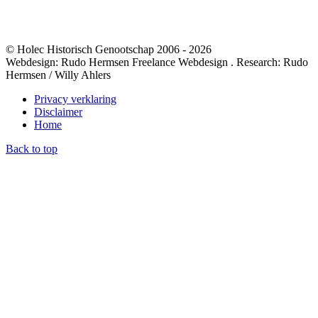
© Holec Historisch Genootschap 2006 - 2026
Webdesign: Rudo Hermsen Freelance Webdesign . Research: Rudo
Hermsen / Willy Ahlers
Privacy verklaring
Disclaimer
Home
Back to top