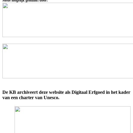
Mede mogelijk gemaakt door:
De KB archiveert deze website als Digitaal Erfgoed in het kader
van een charter van Unesco.