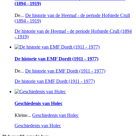
(1894 - 1919)
De...
De historie van de Heemaf - de periode Hofstede Crull
(1894 - 1919)
De historie van de Heemaf - de periode Hofstede Crull (1894
- 1919)
De historie van EMF Dordt (1911 - 1977)
De...
De historie van EMF Dordt (1911 - 1977)
De historie van EMF Dordt (1911 - 1977)
Geschiedenis van Holec
Kleine...
Geschiedenis van Holec
Geschiedenis van Holec