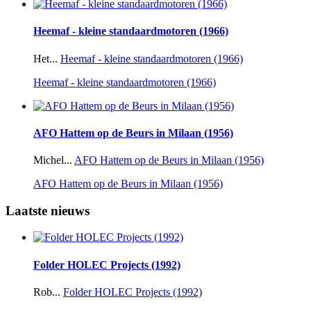
Heemaf - kleine standaardmotoren (1966)
Het...
Heemaf - kleine standaardmotoren (1966)
Heemaf - kleine standaardmotoren (1966)
AFO Hattem op de Beurs in Milaan (1956)
Michel...
AFO Hattem op de Beurs in Milaan (1956)
AFO Hattem op de Beurs in Milaan (1956)
Laatste nieuws
Folder HOLEC Projects (1992)
Rob...
Folder HOLEC Projects (1992)