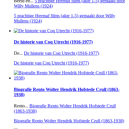
Beeld en...
5 prachtige Heemaf films (akte 1-5) gemaakt door
Willy Mullens (1924)
5 prachtige Heemaf films (akte 1-5) gemaakt door Willy
Mullens (1924)
De historie van Coq Utrecht (1916-1977)
De...
De historie van Coq Utrecht (1916-1977)
De historie van Coq Utrecht (1916-1977)
Biografie Rento Wolter Hendrik Hofstede Crull (1863-
1938)
Rento...
Biografie Rento Wolter Hendrik Hofstede Crull
(1863-1938)
Biografie Rento Wolter Hendrik Hofstede Crull (1863-1938)