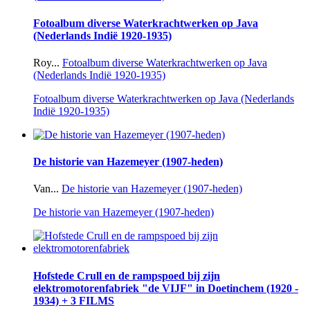
Fotoalbum diverse Waterkrachtwerken op Java
(Nederlands Indië 1920-1935)
Roy...
Fotoalbum diverse Waterkrachtwerken op Java
(Nederlands Indië 1920-1935)
Fotoalbum diverse Waterkrachtwerken op Java (Nederlands
Indië 1920-1935)
De historie van Hazemeyer (1907-heden)
Van...
De historie van Hazemeyer (1907-heden)
De historie van Hazemeyer (1907-heden)
Hofstede Crull en de rampspoed bij zijn
elektromotorenfabriek "de VIJF" in Doetinchem (1920 -
1934) + 3 FILMS