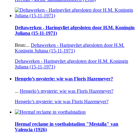
Deltawerken - Haringvliet afgesloten door H.M. Koningin
Juliana (15-11-1971)
Bron:...
Deltawerken - Haringvliet afgesloten door H.M.
Koningin Juliana (15-11-1971)
Deltawerken - Haringvliet afgesloten door H.M. Koningin
Juliana (15-11-1971)
Hengelo’s mysterie: wie was Floris Hazemeyer?
...
Hengelo’s mysterie: wie was Floris Hazemeyer?
Hengelo’s mysterie: wie was Floris Hazemeyer?
Heemaf reclame in voetbalstadion "Mestalla" van
Valencia (1926)