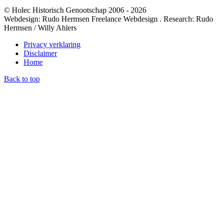
© Holec Historisch Genootschap 2006 - 2026
Webdesign: Rudo Hermsen Freelance Webdesign . Research: Rudo
Hermsen / Willy Ahlers
Privacy verklaring
Disclaimer
Home
Back to top