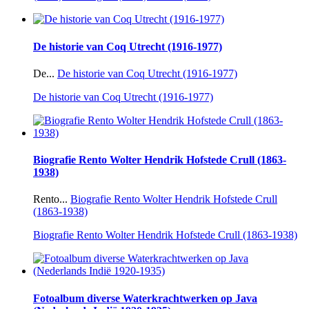
De historie van Coq Utrecht (1916-1977)
De...
De historie van Coq Utrecht (1916-1977)
De historie van Coq Utrecht (1916-1977)
Biografie Rento Wolter Hendrik Hofstede Crull (1863-
1938)
Rento...
Biografie Rento Wolter Hendrik Hofstede Crull
(1863-1938)
Biografie Rento Wolter Hendrik Hofstede Crull (1863-1938)
Fotoalbum diverse Waterkrachtwerken op Java