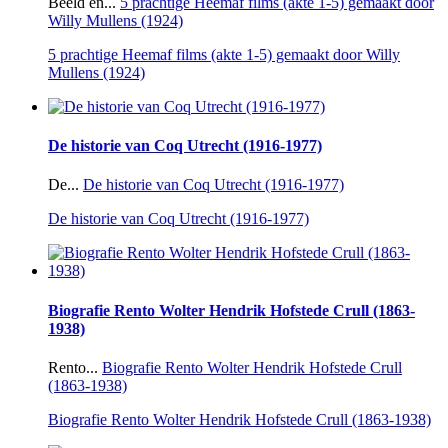
Beeld en...
5 prachtige Heemaf films (akte 1-5) gemaakt door
Willy Mullens (1924)
5 prachtige Heemaf films (akte 1-5) gemaakt door Willy
Mullens (1924)
De historie van Coq Utrecht (1916-1977)
De...
De historie van Coq Utrecht (1916-1977)
De historie van Coq Utrecht (1916-1977)
Biografie Rento Wolter Hendrik Hofstede Crull (1863-
1938)
Rento...
Biografie Rento Wolter Hendrik Hofstede Crull
(1863-1938)
Biografie Rento Wolter Hendrik Hofstede Crull (1863-1938)