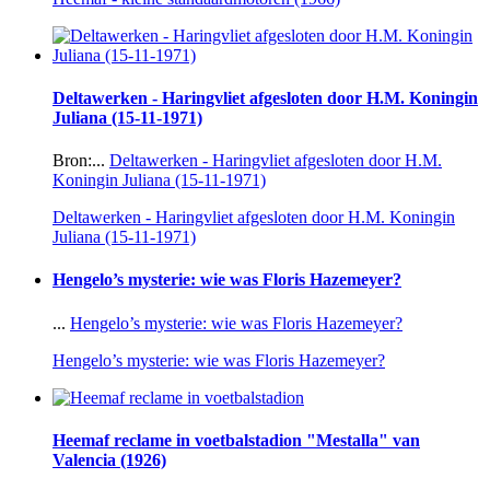
Deltawerken - Haringvliet afgesloten door H.M. Koningin
Juliana (15-11-1971)
Bron:...
Deltawerken - Haringvliet afgesloten door H.M.
Koningin Juliana (15-11-1971)
Deltawerken - Haringvliet afgesloten door H.M. Koningin
Juliana (15-11-1971)
Hengelo’s mysterie: wie was Floris Hazemeyer?
...
Hengelo’s mysterie: wie was Floris Hazemeyer?
Hengelo’s mysterie: wie was Floris Hazemeyer?
Heemaf reclame in voetbalstadion "Mestalla" van
Valencia (1926)