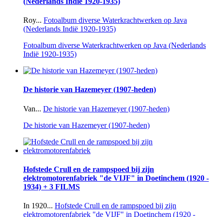
(Nederlands Indië 1920-1935)
Roy...
Fotoalbum diverse Waterkrachtwerken op Java
(Nederlands Indië 1920-1935)
Fotoalbum diverse Waterkrachtwerken op Java (Nederlands
Indië 1920-1935)
De historie van Hazemeyer (1907-heden)
Van...
De historie van Hazemeyer (1907-heden)
De historie van Hazemeyer (1907-heden)
Hofstede Crull en de rampspoed bij zijn
elektromotorenfabriek "de VIJF" in Doetinchem (1920 -
1934) + 3 FILMS
In 1920...
Hofstede Crull en de rampspoed bij zijn
elektromotorenfabriek "de VIJF" in Doetinchem (1920 -