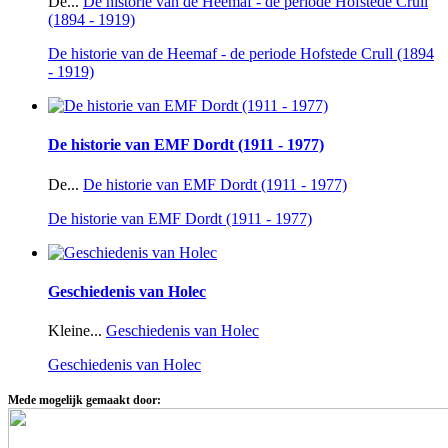
De...
De historie van de Heemaf - de periode Hofstede Crull
(1894 - 1919)
De historie van de Heemaf - de periode Hofstede Crull (1894
- 1919)
De historie van EMF Dordt (1911 - 1977)
De...
De historie van EMF Dordt (1911 - 1977)
De historie van EMF Dordt (1911 - 1977)
Geschiedenis van Holec
Kleine...
Geschiedenis van Holec
Geschiedenis van Holec
Mede mogelijk gemaakt door: