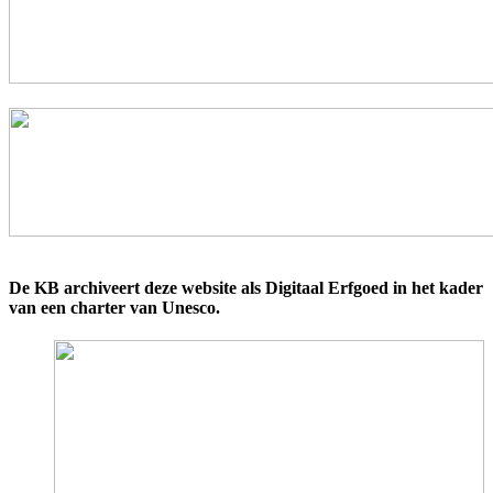
De KB archiveert deze website als Digitaal Erfgoed in het kader
van een charter van Unesco.