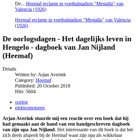
De...
Heemaf reclame in voetbalstadion "Mestalla" van
Valencia (1926)
Heemaf reclame in voetbalstadion "Mestalla" van Valencia
(1926)
De oorlogsdagen - Het dagelijks leven in
Hengelo - dagboek van Jan Nijland
(Heemaf)
Details
Written by:
Arjan Averink
Category:
Heemaf
Published: 20 October 2018
Hits: 5604
oorlog
elektromotoren
Arjan Averink stuurde mij een reactie over een boek dat hij
had gemaakt aan de hand van een handgeschreven dagboek
van zijn opa Jan Nijland
. Het interessante van dit boek is dat het
zich deels afspeelt bij de Heemaf waar zijn opa als wikkelaar