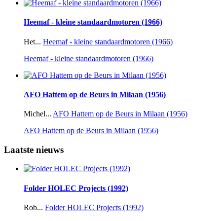
Heemaf - kleine standaardmotoren (1966)
Het...
Heemaf - kleine standaardmotoren (1966)
Heemaf - kleine standaardmotoren (1966)
AFO Hattem op de Beurs in Milaan (1956)
Michel...
AFO Hattem op de Beurs in Milaan (1956)
AFO Hattem op de Beurs in Milaan (1956)
Laatste nieuws
Folder HOLEC Projects (1992)
Rob...
Folder HOLEC Projects (1992)