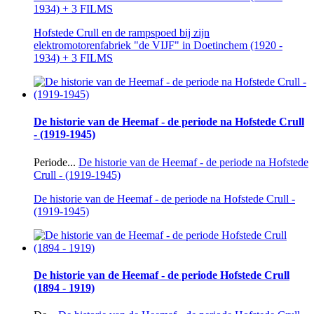
1934) + 3 FILMS
Hofstede Crull en de rampspoed bij zijn
elektromotorenfabriek "de VIJF" in Doetinchem (1920 -
1934) + 3 FILMS
De historie van de Heemaf - de periode na Hofstede Crull
- (1919-1945)
Periode...
De historie van de Heemaf - de periode na Hofstede
Crull - (1919-1945)
De historie van de Heemaf - de periode na Hofstede Crull -
(1919-1945)
De historie van de Heemaf - de periode Hofstede Crull
(1894 - 1919)