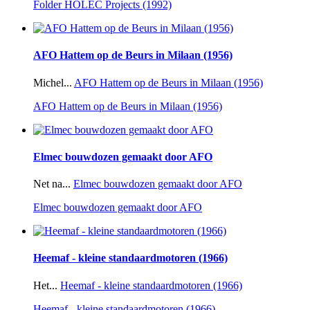
Folder HOLEC Projects (1992)
AFO Hattem op de Beurs in Milaan (1956)
Michel...
AFO Hattem op de Beurs in Milaan (1956)
AFO Hattem op de Beurs in Milaan (1956)
Elmec bouwdozen gemaakt door AFO
Net na...
Elmec bouwdozen gemaakt door AFO
Elmec bouwdozen gemaakt door AFO
Heemaf - kleine standaardmotoren (1966)
Het...
Heemaf - kleine standaardmotoren (1966)
Heemaf - kleine standaardmotoren (1966)